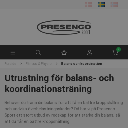
0
Forside
Fitness & Physio
Balans och koordination
Utrustning för balans- och
koordinationsträning
Behöver du träna din balans för att få en bättre kroppshållning
och undvika överbelastningsskador? Då har vi på Presenco
Sport ett stort utbud av redskap för att stärka din balans, så
att du får en bättre kroppshållning.