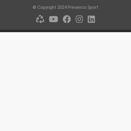
© Copyright 2024 Presenco Sport