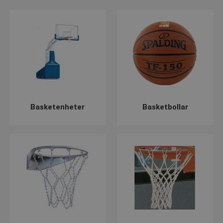
Basketenheter
Basketbollar