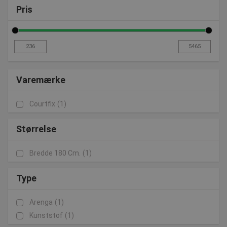
Pris
Varemærke
Courtfix
(1)
Størrelse
Bredde 180 Cm.
(1)
Type
Arenga
(1)
Kunststof
(1)