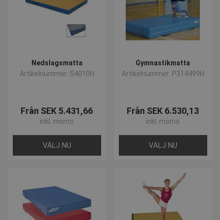
Nedslagsmatta
Gymnastikmatta
Artikelnummer: S4010H
Artikelnummer: P314499H
Från SEK 5.431,66
Från SEK 6.530,13
inkl. moms
inkl. moms
VÄLJ NU
VÄLJ NU