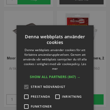
Denna webbplats använder
cookies
Denna webbplats använder cookies för att
förbättra användarupplevelsen. Genom att
Moor - Engangsemballage
Thermopad håndvarmere, 2
använda vår webbplats samtycker du till alla
450g
stk
cookies i enlighet med vår cookiepolicy.
Läs
Artikelnummer: F245522
mer
Artikelnummer: F21960
SHOW ALL PARTNERS
(847) →
SEK 18,37
SEK 27,55
STRIKT NÖDVÄNDIGT
inkl. moms
inkl. moms
PRESTANDA
INRIKTNING
Köp
Köp
FUNKTIONER