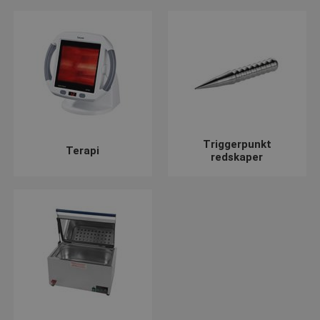
och ett brett utbud!
Klicka här för att läsa mer: Massage
Triggerpunkt
Terapi
redskaper