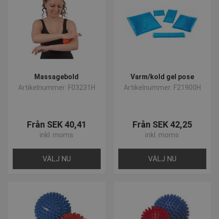
_sn_a
www.presencosport.se
1 år
CookieScriptConsent
1 mån
CookieScript
www.presencosport.se
Massagebold
Varm/kold gel pose
Artikelnummer: F03231H
Artikelnummer: F21900H
Från SEK 40,41
Från SEK 42,25
inkl. moms
inkl. moms
contextValues
www.presencosport.se
Sessi
_sn_m
www.presencosport.se
1 år
VÄLJ NU
VÄLJ NU
crisp-
.presencosport.se
6
client%2Fsession%2Ffd37c0a9-
månad
69dc-486e-a2a2-1491c2360d39
2 dag
crisp-
www.presencosport.se
10
client%2Fsocket%2Ffd37c0a9-
minut
69dc-486e-a2a2-1491c2360d39