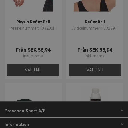
och används fö
och spåra sidvi
_ga_P6L6LNC51X
.presencosport.se
1 år 1
Denna cookie 
månad
Google Analytic
bevara sessions
Physio Reflex Ball
Reflex Ball
Artikelnummer: F03200H
Artikelnummer: F03239H
Från SEK 56,94
Från SEK 56,94
inkl. moms
inkl. moms
VÄLJ NU
VÄLJ NU
Presenco Sport A/S
Information