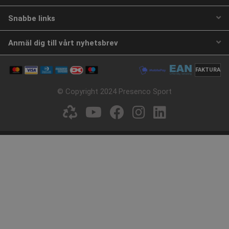
Snabbe links
Bælte til lændepude
Aserve Ultralyd gel
Artikelnummer: F21831
Artikelnummer: P6010H
Anmäl dig till vårt nyhetsbrev
SEK 71,64
Från SEK 78,99
FAKTURA
inkl. moms
inkl. moms
© Copyright 2024 Presenco Sport
Köp
VÄLJ NU
Bomuldshåndklæde
Massagering